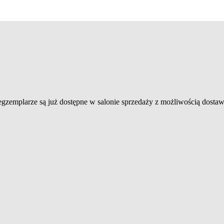
 egzemplarze są już dostępne w salonie sprzedaży z możliwością dosta