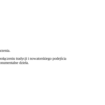
rzenia.
łączeniu tradycji i nowatorskiego podejścia
numentalne dzieła.