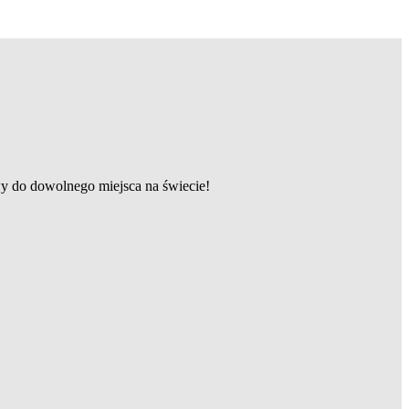
wy do dowolnego miejsca na świecie!