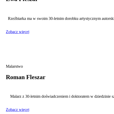
Rzeźbiarka ma w swoim 30‐letnim dorobku artystycznym autorskie
Zobacz więcej
Malarstwo
Roman Fleszar
Malarz z 30‐letnim doświadczeniem i doktoratem w dziedzinie s
Zobacz więcej