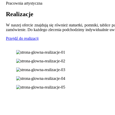
Pracownia artystyczna
Realizacje
W naszej ofercie znajdują się również statuetki, pomniki, tablic
zamówienie. Do każdego zlecenia podchodzimy indywidualnie uwz
Przejdź do realizacji