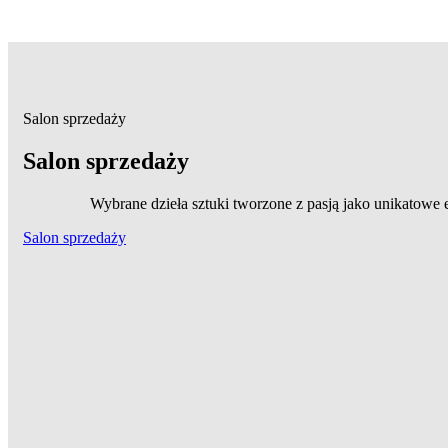
Salon sprzedaży
Salon sprzedaży
Wybrane dzieła sztuki tworzone z pasją jako unikatowe
Salon sprzedaży