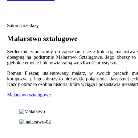
Salon sprzedaży
Malarstwo sztalugowe
Serdecznie zapraszamy do zapoznania się z kolekcją malarstwa
dostępną na podstronie Malarstwo Sztalugowe. Jego obrazy to 
głębokie emocje i niepowtarzalną wrażliwość artystyczną.
Roman Fleszar, utalentowany malarz, w swoich pracach mis
kompozycją. Jego obrazy to niezwykłe połączenie klasycznej tech
Każdy obraz to osobna historia, która wciąga i pozostawia niezatar
Malarstwo sztalugowe