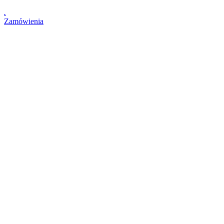
.
Zamówienia