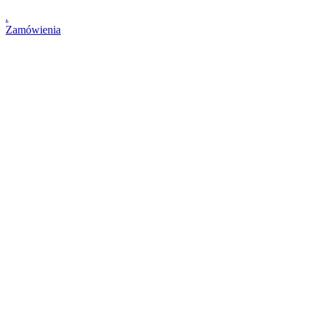
.
Zamówienia