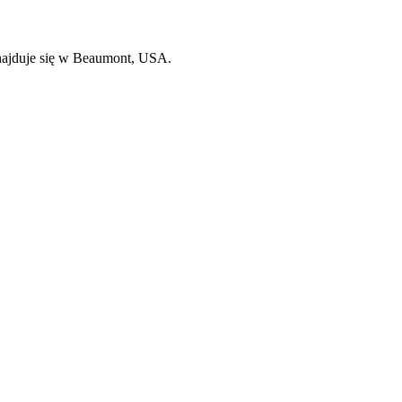
 Znajduje się w Beaumont, USA.