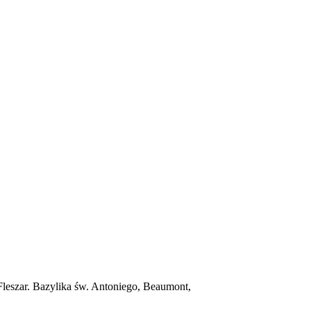
Fleszar. Bazylika św. Antoniego, Beaumont,