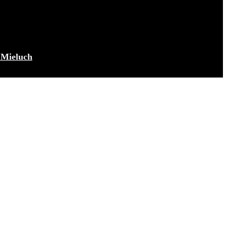
Mieluch