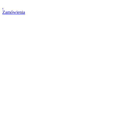
.
Zamówienia