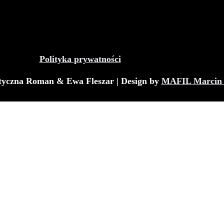
Polityka prywatności
tyczna Roman & Ewa Fleszar | Design by
MAFIL Marcin 