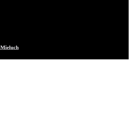
Mieluch