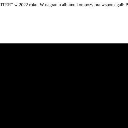
RAVITER” w 2022 roku. W nagraniu albumu kompozytora wspoma