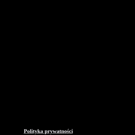
Polityka prywatności