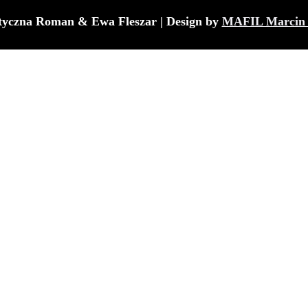
tyczna Roman & Ewa Fleszar | Design by
MAFIL Marcin 