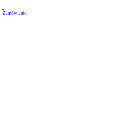
.
Zamówienia