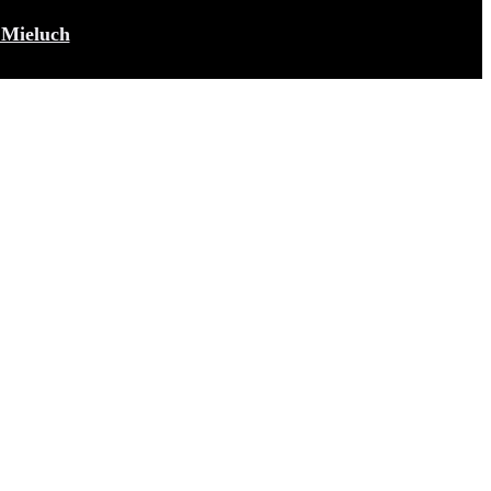
Mieluch