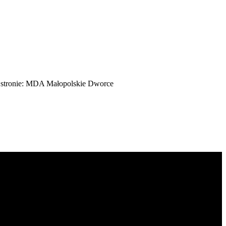
a stronie: MDA Małopolskie Dworce