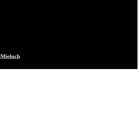
Mieluch