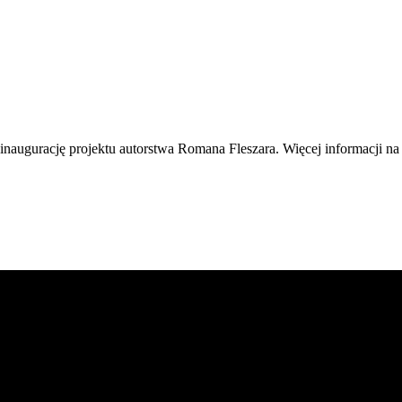
naugurację projektu autorstwa Romana Fleszara. Więcej informacji n