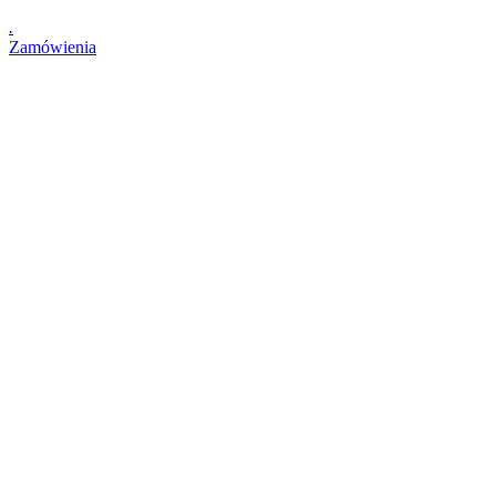
.
Zamówienia